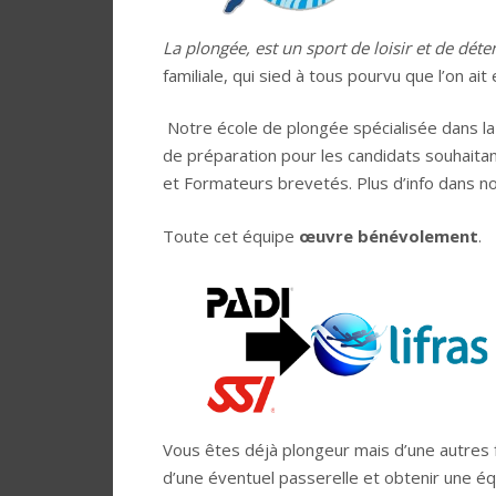
La plongée, est un sport de loisir et de déte
familiale, qui sied à tous pourvu que l’on ait
Notre école de plongée spécialisée dans l
de préparation pour les candidats souhaita
et Formateurs brevetés. Plus d’info dans n
Toute cet équipe
œuvre bénévolement
.
Vous êtes déjà plongeur mais d’une autres 
d’une éventuel passerelle et obtenir une éq