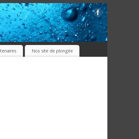
tenaires
Nos site de plongée