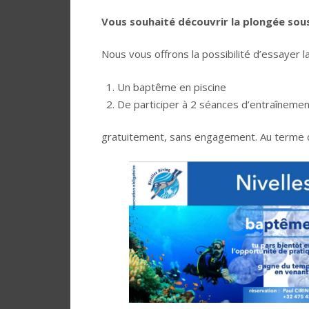
Vous souhaité découvrir la plongée sous
Nous vous offrons la possibilité d’essayer
Un baptême en piscine
De participer à 2 séances d’entraînemen
gratuitement, sans engagement. Au terme de 