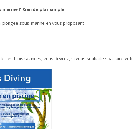
 marine ? Rien de plus simple.
 la plongée sous-marine en vous proposant
t
ces trois séances, vous devrez, si vous souhaitez parfaire votre