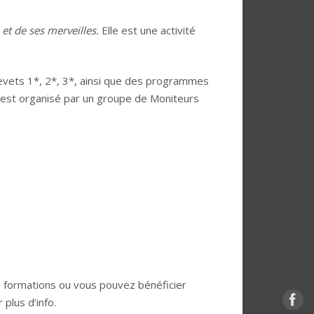
 et de ses merveilles.
Elle est une activité
evets 1*, 2*, 3*, ainsi que des programmes
 est organisé par un groupe de Moniteurs
s formations ou vous pouvez bénéficier
 plus d’info.