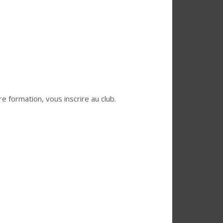
 formation, vous inscrire au club.