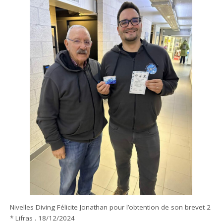
Nivelles Diving Félicite Jonathan pour l’obtention de son brevet 2
* Lifras . 18/12/2024