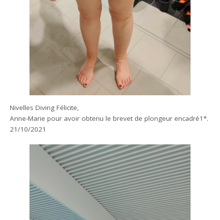
Nivelles Diving Félicite,
Anne-Marie pour avoir obtenu le brevet de plongeur encadré1*.
21/10/2021