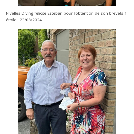
Nivelles Diving félicite Estéban pour l’obtention de son brevets 1
étoile ! 23/08/2024