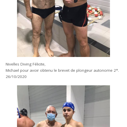
Nivelles Diving Félicite,
Michael pour avoir obtenu le brevet de plongeur autonome 2*.
26/10/2020