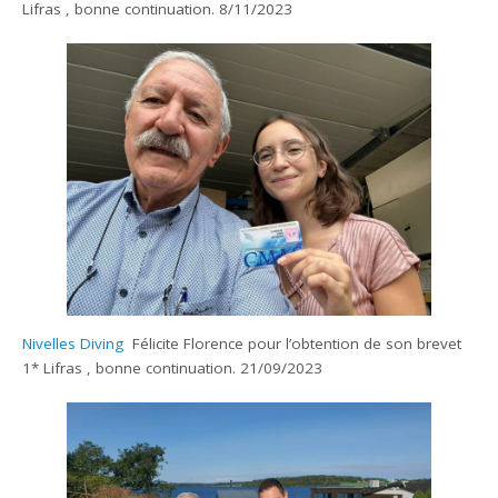
Lifras , bonne continuation. 8/11/2023
Nivelles Diving
Félicite Florence pour l’obtention de son brevet
1* Lifras , bonne continuation. 21/09/2023