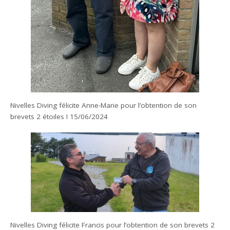
Nivelles Diving félicite Anne-Marie pour l’obtention de son
brevets 2 étoiles ! 15/06/2024
Nivelles Diving félicite Francis pour l’obtention de son brevets 2