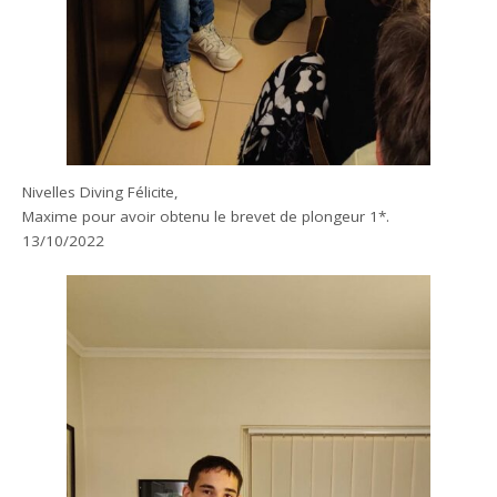
Nivelles Diving Félicite,
Maxime pour avoir obtenu le brevet de plongeur 1*.
13/10/2022