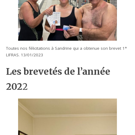
Toutes nos félicitations à Sandrine qui a obtenue son brevet 1*
LIFRAS. 13/01/2023
Les brevetés de l’année
202
2