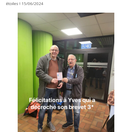
étoiles ! 15/06/2024