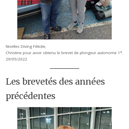
Nivelles Diving Félicite,
Christine pour avoir obtenu le brevet de plongeur autonome 1*.
29/05/2022
Les brevetés des années
précédentes