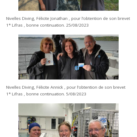
Nivelles Diving, Félicite Jonathan , pour l’obtention de son brevet
1* Lifras , bonne continuation. 25/08/2023
Nivelles Diving, Félicite Annick , pour l’obtention de son brevet
1* Lifras , bonne continuation. 5/08/2023