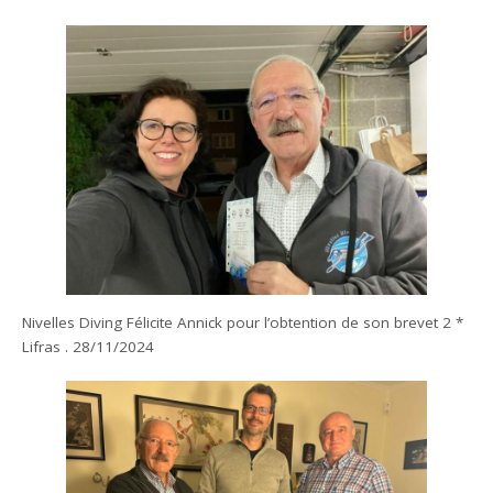
Nivelles Diving Félicite Annick pour l’obtention de son brevet 2 *
Lifras . 28/11/2024