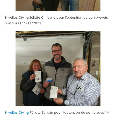
Nivelles Diving félicite Christine pour l’obtention de son brevets
2 étoiles ! 15/11/2023
Nivelles Diving
Félicite Sylvain pour l’obtention de son brevet 1*