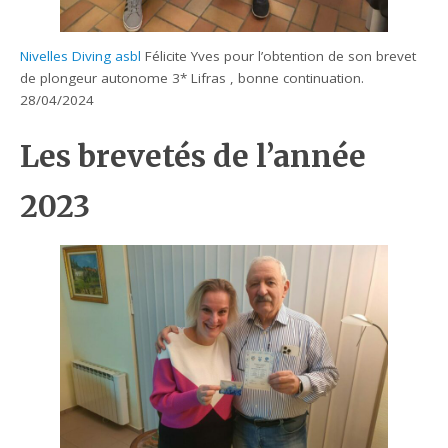
Nivelles Diving asbl
Félicite Yves pour l’obtention de son brevet
de plongeur autonome 3* Lifras , bonne continuation.
28/04/2024
Les brevetés de l’année
2023