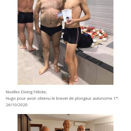
Nivelles Diving Félicite,
Hugo pour avoir obtenu le brevet de plongeur autonome 1*.
26/10/2020