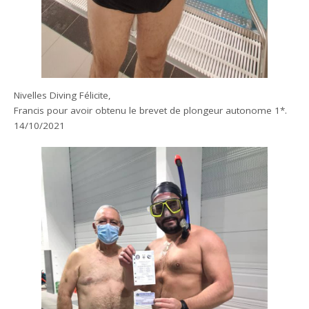
Nivelles Diving Félicite,
Francis pour avoir obtenu le brevet de plongeur autonome 1*.
14/10/2021